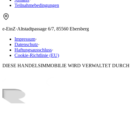
Teilnahmebedingungen
e-EinZ
·
Altstadtpassage 6/7, 85560 Ebersberg
Impressum
·
Datenschutz
·
Haftungsausschluss
·
Cookie-Richtlinie (EU)
DIESE HANDELSIMMOBILIE WIRD VERWALTET DURCH