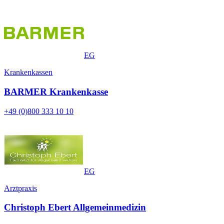
EG
Krankenkassen
BARMER Krankenkasse
+49 (0)800 333 10 10
EG
Arztpraxis
Christoph Ebert Allgemeinmedizin