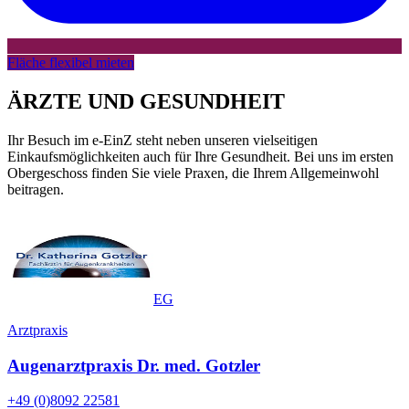
Fläche flexibel mieten
ÄRZTE UND GESUNDHEIT
Ihr Besuch im e-EinZ steht neben unseren vielseitigen
Einkaufsmöglichkeiten auch für Ihre Gesundheit. Bei uns im ersten
Obergeschoss finden Sie viele Praxen, die Ihrem Allgemeinwohl
beitragen.
EG
Arztpraxis
Augenarztpraxis Dr. med. Gotzler
+49 (0)8092 22581