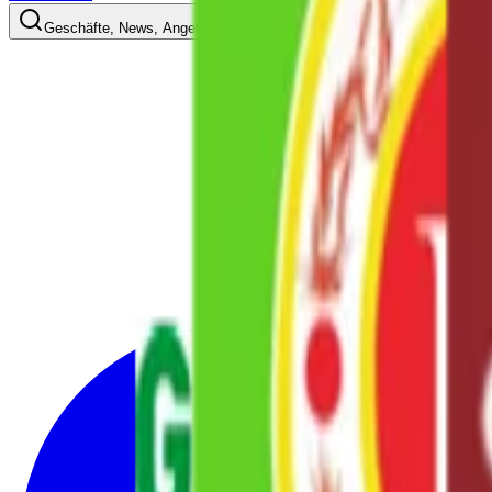
Geschäfte, News, Angebote…