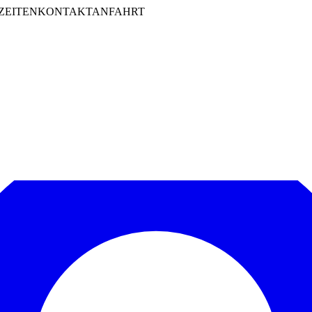
ZEITEN
KONTAKT
ANFAHRT